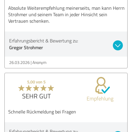
Absolute Weiterempfehlung meinerseits, man kann Herrn
Strohmer und seinem Team in jeder Hinsicht sein
Vertrauen schenken.
Erfahrungsbericht & Bewertung zu:
Gregor Strohmer
26.03.2026
Anonym
5,00 von 5
SEHR GUT
Empfehlung
Schnelle Rückmeldung bei Fragen
Erfahrungsbericht & Bewertung zu: