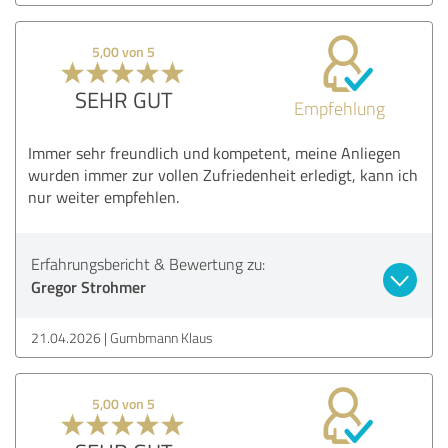
5,00 von 5
SEHR GUT
Empfehlung
Immer sehr freundlich und kompetent, meine Anliegen
wurden immer zur vollen Zufriedenheit erledigt, kann ich
nur weiter empfehlen.
Erfahrungsbericht & Bewertung zu:
Gregor Strohmer
21.04.2026
Gumbmann Klaus
5,00 von 5