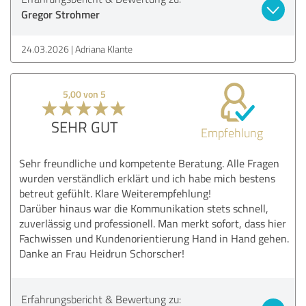
Gregor Strohmer
24.03.2026
Adriana Klante
5,00 von 5
SEHR GUT
Empfehlung
Sehr freundliche und kompetente Beratung. Alle Fragen
wurden verständlich erklärt und ich habe mich bestens
betreut gefühlt. Klare Weiterempfehlung!
Darüber hinaus war die Kommunikation stets schnell,
zuverlässig und professionell. Man merkt sofort, dass hier
Fachwissen und Kundenorientierung Hand in Hand gehen.
Danke an Frau Heidrun Schorscher!
Erfahrungsbericht & Bewertung zu: