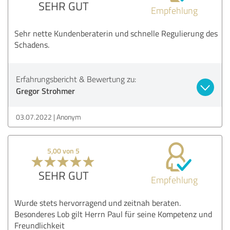
SEHR GUT
Empfehlung
Sehr nette Kundenberaterin und schnelle Regulierung des
Schadens.
Erfahrungsbericht & Bewertung zu:
Gregor Strohmer
03.07.2022
Anonym
5,00 von 5
SEHR GUT
Empfehlung
Wurde stets hervorragend und zeitnah beraten.
Besonderes Lob gilt Herrn Paul für seine Kompetenz und
Freundlichkeit