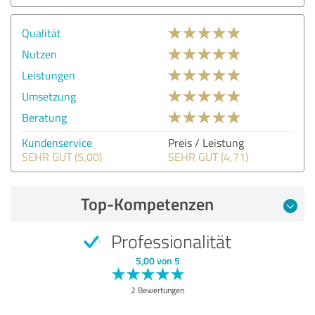
Qualität
Nutzen
Leistungen
Umsetzung
Beratung
Kundenservice
Preis / Leistung
SEHR GUT (5,00)
SEHR GUT (4,71)
Top-Kompetenzen
Professionalität
5,00 von 5
2 Bewertungen