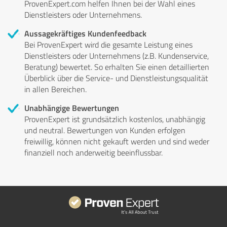
ProvenExpert.com helfen Ihnen bei der Wahl eines
Dienstleisters oder Unternehmens.
Aussagekräftiges Kundenfeedback
Bei ProvenExpert wird die gesamte Leistung eines
Dienstleisters oder Unternehmens (z.B. Kundenservice,
Beratung) bewertet. So erhalten Sie einen detaillierten
Überblick über die Service- und Dienstleistungsqualität
in allen Bereichen.
Unabhängige Bewertungen
ProvenExpert ist grundsätzlich kostenlos, unabhängig
und neutral. Bewertungen von Kunden erfolgen
freiwillig, können nicht gekauft werden und sind weder
finanziell noch anderweitig beeinflussbar.