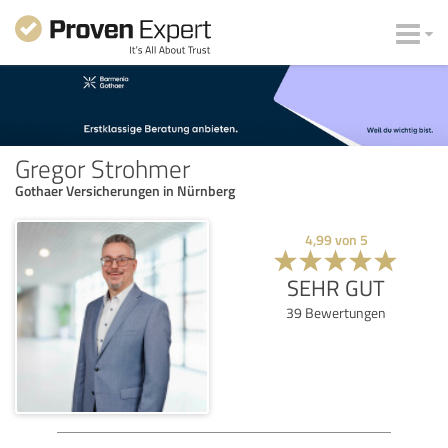
Gregor Strohmer
Gothaer Versicherungen in Nürnberg
4,99
von
5
SEHR GUT
39
Bewertungen