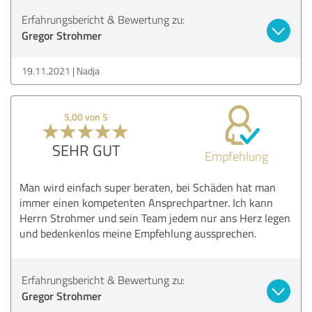
Erfahrungsbericht & Bewertung zu:
Gregor Strohmer
19.11.2021
Nadja
5,00 von 5
SEHR GUT
Empfehlung
Man wird einfach super beraten, bei Schäden hat man
immer einen kompetenten Ansprechpartner. Ich kann
Herrn Strohmer und sein Team jedem nur ans Herz legen
und bedenkenlos meine Empfehlung aussprechen.
Erfahrungsbericht & Bewertung zu:
Gregor Strohmer