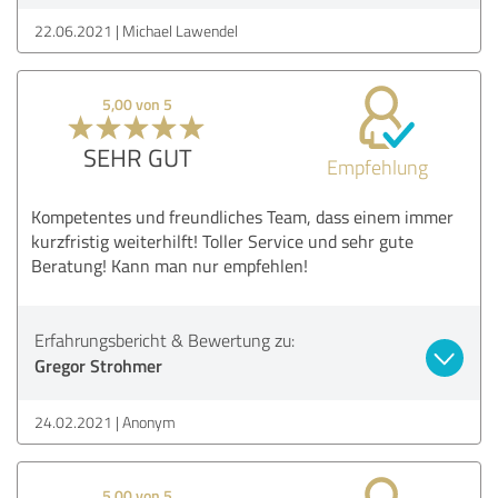
22.06.2021
Michael Lawendel
5,00 von 5
SEHR GUT
Empfehlung
Kompetentes und freundliches Team, dass einem immer
kurzfristig weiterhilft! Toller Service und sehr gute
Beratung! Kann man nur empfehlen!
Erfahrungsbericht & Bewertung zu:
Gregor Strohmer
24.02.2021
Anonym
5,00 von 5