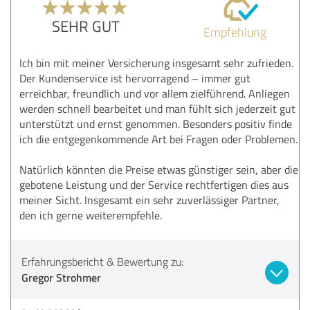
SEHR GUT
Empfehlung
Ich bin mit meiner Versicherung insgesamt sehr zufrieden.
Der Kundenservice ist hervorragend – immer gut
erreichbar, freundlich und vor allem zielführend. Anliegen
werden schnell bearbeitet und man fühlt sich jederzeit gut
unterstützt und ernst genommen. Besonders positiv finde
ich die entgegenkommende Art bei Fragen oder Problemen.
Natürlich könnten die Preise etwas günstiger sein, aber die
gebotene Leistung und der Service rechtfertigen dies aus
meiner Sicht. Insgesamt ein sehr zuverlässiger Partner,
den ich gerne weiterempfehle.
Erfahrungsbericht & Bewertung zu:
Gregor Strohmer