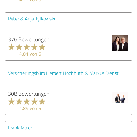
Peter & Anja Tylkowski
376 Bewertungen
4.81 von 5
Versicherungsbüro Herbert Hochhuth & Markus Dienst
308 Bewertungen
4.89 von 5
Frank Maier