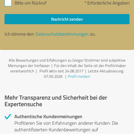
Bitte um Rückruf
* Erforderliche Angaben
Nachricht senden
Ich stimme den
Datenschutzbestimmungen
zu.
Alle Bewertungen und Erfahrungen zu Gregor Strohmer sind subjektive
Meinungen der Verfasser | Für den Inhalt der Seite ist der Profilinhaber
verantwortlich
| Profil aktiv seit 24.08.2017 |
Letzte Aktualisierung:
07.05.2026
|
Profil melden
Mehr Transparenz und Sicherheit bei der
Expertensuche
Authentische Kundenmeinungen
Profitieren Sie von Erfahrungen anderer Kunden: Die
authentifizierten Kundenbewertungen auf