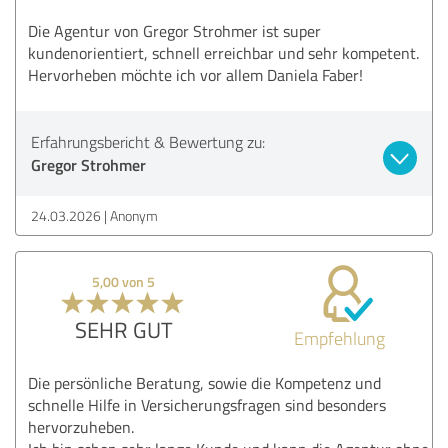
Die Agentur von Gregor Strohmer ist super
kundenorientiert, schnell erreichbar und sehr kompetent.
Hervorheben möchte ich vor allem Daniela Faber!
Erfahrungsbericht & Bewertung zu:
Gregor Strohmer
24.03.2026
Anonym
5,00 von 5
SEHR GUT
Empfehlung
Die persönliche Beratung, sowie die Kompetenz und
schnelle Hilfe in Versicherungsfragen sind besonders
hervorzuheben.