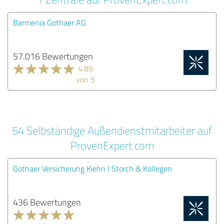
Barmenia Gothaer AG
57.016 Bewertungen
4.89
von 5
54 Selbständige Außendienstmitarbeiter auf
ProvenExpert.com
Gothaer Versicherung Kiehn I Storch & Kollegen
436 Bewertungen