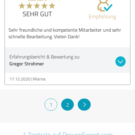
SEHR GUT
Empfehlung
Sehr freundliche und kompetente Mitarbeiter und sehr
schnelle Bearbeitung. Vielen Dank!
Erfahrungsbericht & Bewertung zu:
Gregor Strohmer
17.12.2020
Marina
1
2
1 Zentrale auf ProvenExpert.com