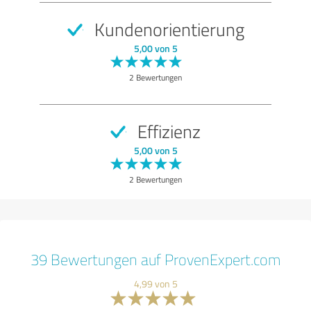
Kundenorientierung
5,00 von 5
2 Bewertungen
Effizienz
5,00 von 5
2 Bewertungen
39 Bewertungen auf ProvenExpert.com
4,99 von 5