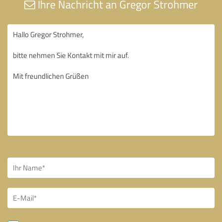
Ihre Nachricht an Gregor Strohmer