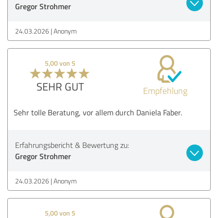
Gregor Strohmer
24.03.2026
Anonym
5,00 von 5
SEHR GUT
Empfehlung
Sehr tolle Beratung, vor allem durch Daniela Faber.
Erfahrungsbericht & Bewertung zu:
Gregor Strohmer
24.03.2026
Anonym
5,00 von 5