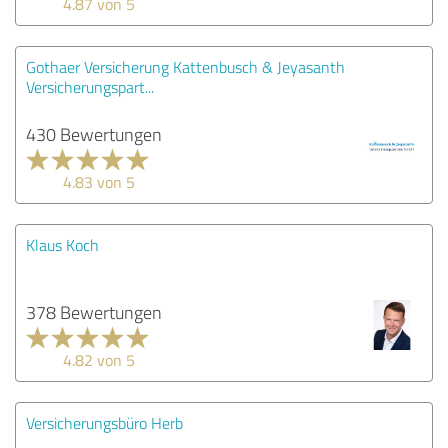
4.87 von 5
Gothaer Versicherung Kattenbusch & Jeyasanth
Versicherungspart...
430 Bewertungen
4.83 von 5
Klaus Koch
378 Bewertungen
4.82 von 5
Versicherungsbüro Herb