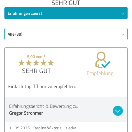
SEHR GUT
Erfahrungen zuerst
Alle (39)
5,00 von 5
SEHR GUT
Empfehlung
Einfach Top 👍🏻 nur zu empfehlen.
Erfahrungsbericht & Bewertung zu:
Gregor Strohmer
11.05.2026
Karolina Wiktoria Lisiecka