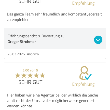
SEHR GUT
Empfehlung
Das ganze Team sehr freundlich und kompetent.Jederzeit
zu empfehlen.
Erfahrungsbericht & Bewertung zu:
Gregor Strohmer
26.03.2026
Anonym
5,00 von 5
SEHR GUT
Empfehlung
Hier haben wir eine Agentur bei der wirklich die Sache
zählt nicht der Umsatz der möglicherweise generiert
werden könnte.