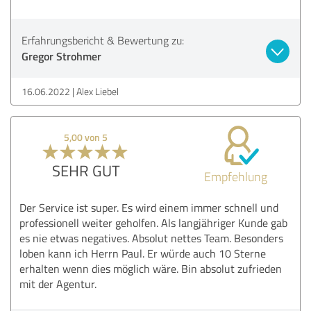
Erfahrungsbericht & Bewertung zu:
Gregor Strohmer
16.06.2022
Alex Liebel
5,00 von 5
SEHR GUT
Empfehlung
Der Service ist super. Es wird einem immer schnell und
professionell weiter geholfen. Als langjähriger Kunde gab
es nie etwas negatives. Absolut nettes Team. Besonders
loben kann ich Herrn Paul. Er würde auch 10 Sterne
erhalten wenn dies möglich wäre. Bin absolut zufrieden
mit der Agentur.