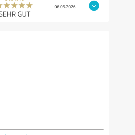
06.05.2026
SEHR GUT