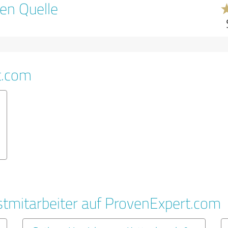
en Quelle
t.com
tmitarbeiter auf ProvenExpert.com