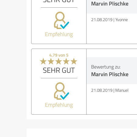
Marvin Plischke
21.08.2019
Yvonne
Empfehlung
4,79 von 5
Bewertung zu:
SEHR GUT
Marvin Plischke
21.08.2019
Manuel
Empfehlung