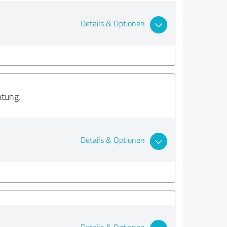
Details & Optionen
atung.
Details & Optionen