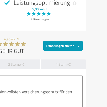
Leistungsoptimierung
5,00 von 5
2 Bewertungen
4,90 von 5
Erfahrungen zuerst
SEHR GUT
2 Sterne (0)
1 Stern (0)
 sinnvollsten Versicherungsschutz für den