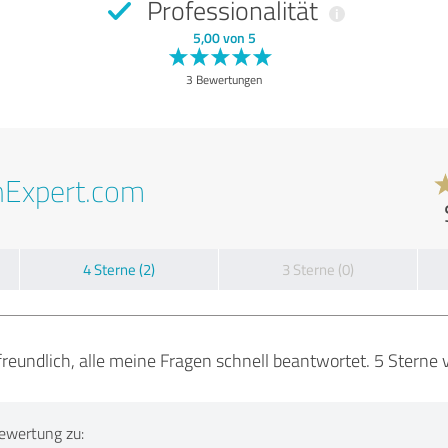
Professionalität
5,00 von 5
3 Bewertungen
nExpert.com
4 Sterne (2)
3 Sterne (0)
freundlich, alle meine Fragen schnell beantwortet. 5 Stern
ewertung zu: