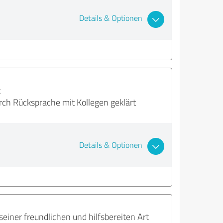
Details & Optionen
k
ch Rücksprache mit Kollegen geklärt
Details & Optionen
seiner freundlichen und hilfsbereiten Art