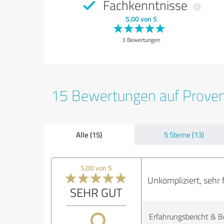
Fachkenntnisse
5,00 von 5
3 Bewertungen
15 Bewertungen auf Prove
Alle (15)
5 Sterne (13)
5,00 von 5
Unkompliziert, sehr 
SEHR GUT
Erfahrungsbericht & B