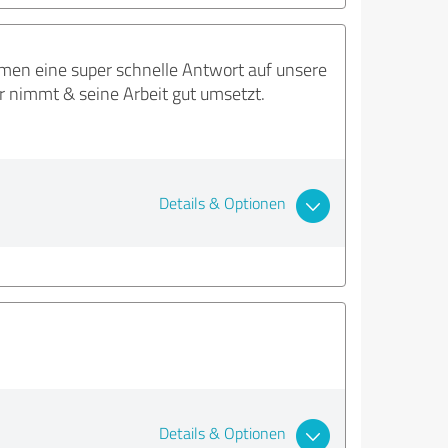
mmen eine super schnelle Antwort auf unsere
r nimmt & seine Arbeit gut umsetzt.
Details & Optionen
Details & Optionen