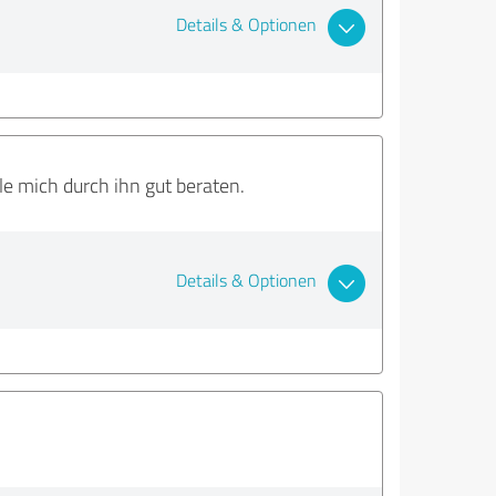
Details & Optionen
hle mich durch ihn gut beraten.
Details & Optionen