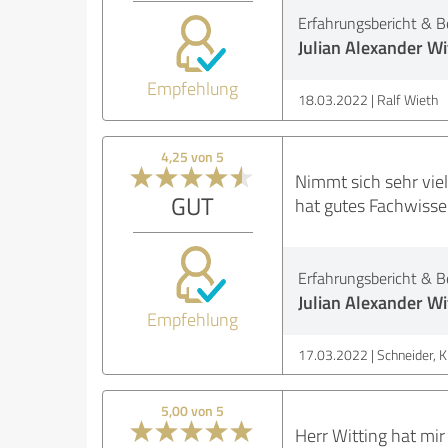
Erfahrungsbericht & B
Julian Alexander Wi
Empfehlung
18.03.2022
Ralf Wieth
4,25 von 5
Nimmt sich sehr viel 
GUT
hat gutes Fachwisse
Erfahrungsbericht & B
Julian Alexander Wi
Empfehlung
17.03.2022
Schneider, K
5,00 von 5
Herr Witting hat mir