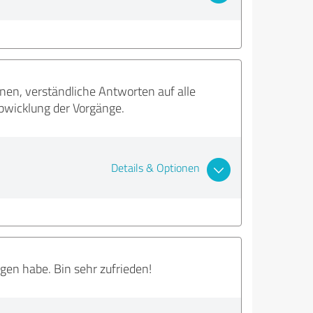
nen, verständliche Antworten auf alle
bwicklung der Vorgänge.
Details & Optionen
en habe. Bin sehr zufrieden!