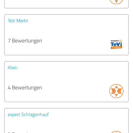
TeVi Markt
7 Bewertungen
Klein
4 Bewertungen
expert Schlagenhauf