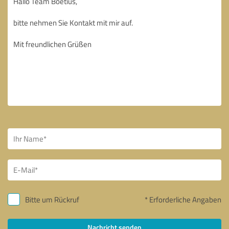
Bitte um Rückruf
* Erforderliche Angaben
Nachricht senden