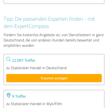
Tipp: Die passenden Experten finden - mit
dem ExpertCompass
Fordern Sie kostenlos Angebote an, von Dienstleistern in ganz
Deutschland, die von anderen Kunden bereits bewertet und
empfohlen wurden.
22.097 Treffer
zu Stationärer Handel in Deutschland
Experten anzeigen
9 Treffer
zu Stationärer Handel in Wyk/Föhr