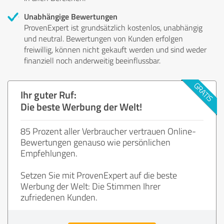
Unabhängige Bewertungen
ProvenExpert ist grundsätzlich kostenlos, unabhängig
und neutral. Bewertungen von Kunden erfolgen
freiwillig, können nicht gekauft werden und sind weder
finanziell noch anderweitig beeinflussbar.
Ihr guter Ruf:
Die beste Werbung der Welt!
85 Prozent aller Verbraucher vertrauen Online-
Bewertungen genauso wie persönlichen
Empfehlungen.
Setzen Sie mit ProvenExpert auf die beste
Werbung der Welt: Die Stimmen Ihrer
zufriedenen Kunden.