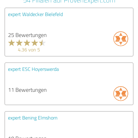
expert Waldecker Bielefeld
25 Bewertungen
4.36 von 5
expert ESC Hoyerswerda
11 Bewertungen
expert Bening Elmshorn