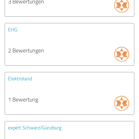
3 Bewertungen
EHG
2 Bewertungen
Elektroland
1 Bewertung
expert Schwarz/Günzburg