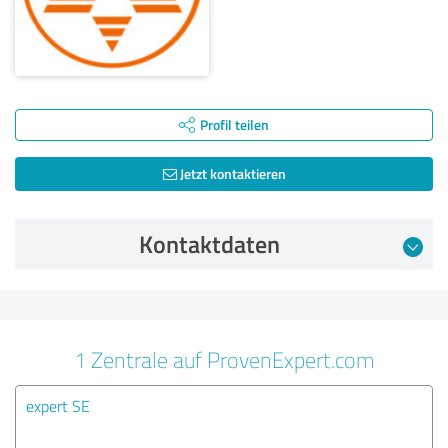
Profil teilen
Jetzt kontaktieren
Kontaktdaten
1 Zentrale auf ProvenExpert.com
expert SE