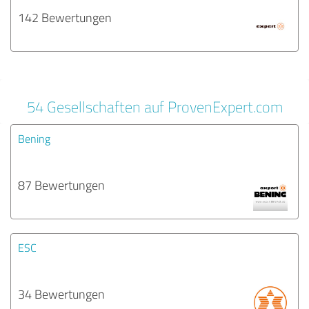
142 Bewertungen
54 Gesellschaften auf ProvenExpert.com
Bening
87 Bewertungen
ESC
34 Bewertungen