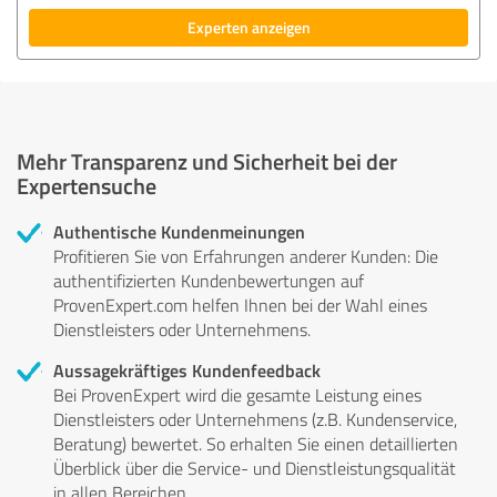
Experten anzeigen
Mehr Transparenz und Sicherheit bei der
Expertensuche
Authentische Kundenmeinungen
Profitieren Sie von Erfahrungen anderer Kunden: Die
authentifizierten Kundenbewertungen auf
ProvenExpert.com helfen Ihnen bei der Wahl eines
Dienstleisters oder Unternehmens.
Aussagekräftiges Kundenfeedback
Bei ProvenExpert wird die gesamte Leistung eines
Dienstleisters oder Unternehmens (z.B. Kundenservice,
Beratung) bewertet. So erhalten Sie einen detaillierten
Überblick über die Service- und Dienstleistungsqualität
in allen Bereichen.