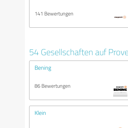
141 Bewertungen
54 Gesellschaften auf Prov
Bening
86 Bewertungen
Klein