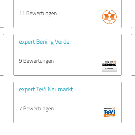
11 Bewertungen
expert Bening Verden
9 Bewertungen
expert TeVi Neumarkt
7 Bewertungen