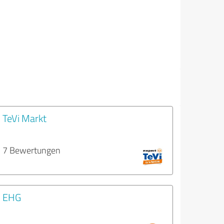
TeVi Markt
7 Bewertungen
EHG