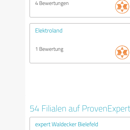
4 Bewertungen
Elektroland
1 Bewertung
54 Filialen auf ProvenExper
expert Waldecker Bielefeld