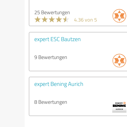
25 Bewertungen
4.36 von 5
expert ESC Bautzen
9 Bewertungen
expert Bening Aurich
8 Bewertungen