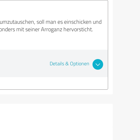
ät umzutauschen, soll man es einschicken und
sonders mit seiner Arroganz hervorsticht.
Details & Optionen