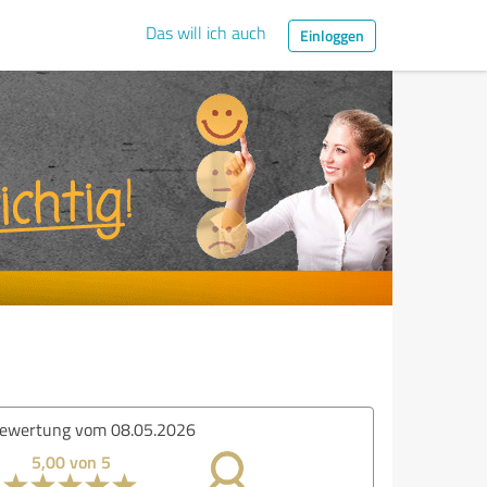
Das will ich auch
Einloggen
ertung vom 04.01.2026
5,00 von 5