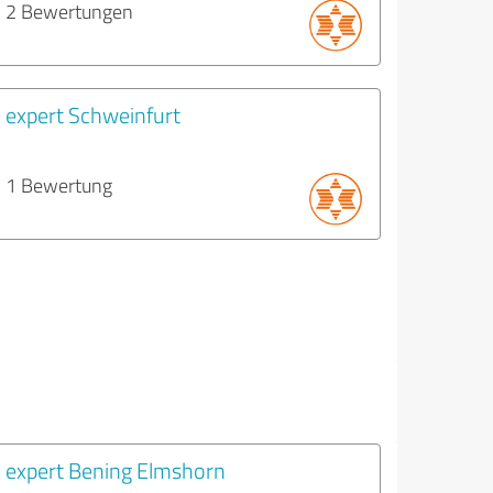
2 Bewertungen
expert Schweinfurt
1 Bewertung
expert Bening Elmshorn