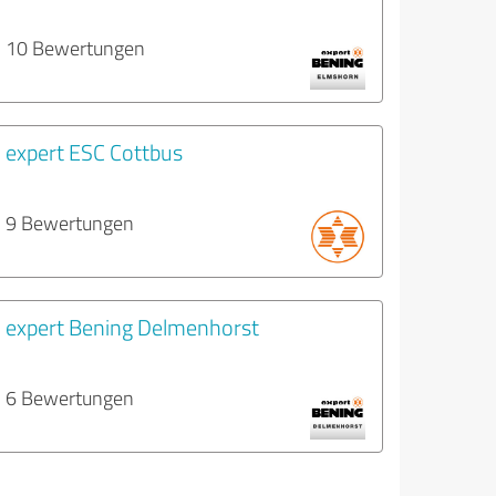
10 Bewertungen
expert ESC Cottbus
9 Bewertungen
expert Bening Delmenhorst
6 Bewertungen