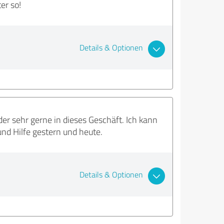
er so!
Details & Optionen
er sehr gerne in dieses Geschäft. Ich kann
und Hilfe gestern und heute.
Details & Optionen