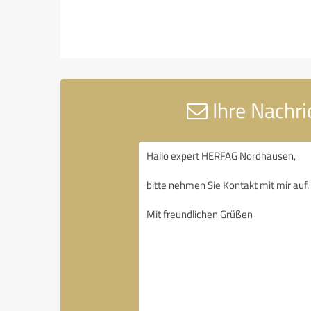
Ihre Nachr