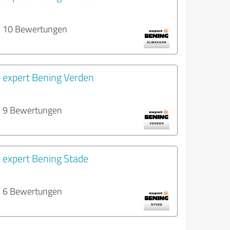
10 Bewertungen
expert Bening Verden
9 Bewertungen
expert Bening Stade
6 Bewertungen