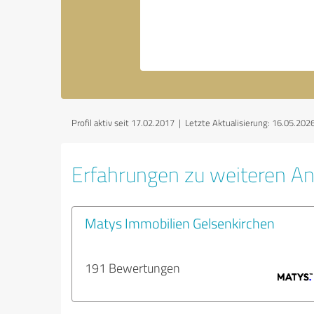
Profil aktiv seit 17.02.2017 |
Letzte Aktualisierung: 16.05.202
Erfahrungen zu weiteren An
Matys Immobilien Gelsenkirchen
191 Bewertungen