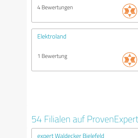
4 Bewertungen
Elektroland
1 Bewertung
54 Filialen auf ProvenExper
expert Waldecker Bielefeld