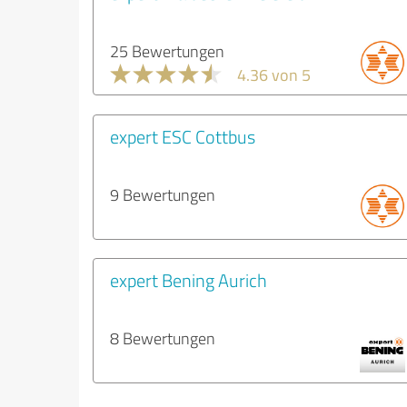
25 Bewertungen
4.36 von 5
expert ESC Cottbus
9 Bewertungen
expert Bening Aurich
8 Bewertungen