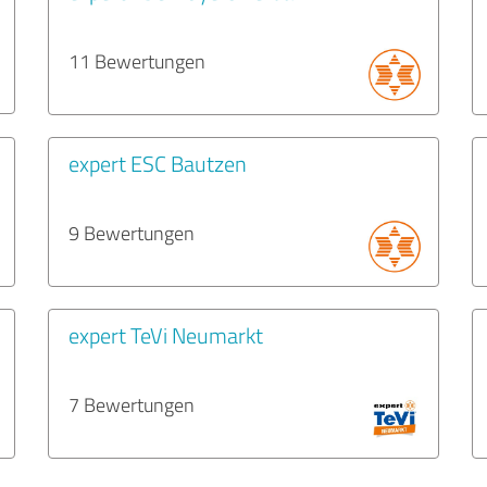
11 Bewertungen
expert ESC Bautzen
9 Bewertungen
expert TeVi Neumarkt
7 Bewertungen