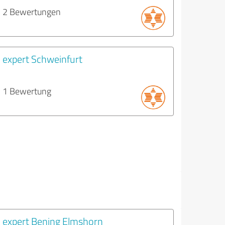
2 Bewertungen
expert Schweinfurt
1 Bewertung
expert Bening Elmshorn