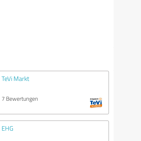
TeVi Markt
7 Bewertungen
EHG