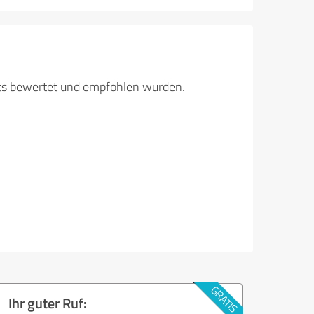
its bewertet und empfohlen wurden.
Ihr guter Ruf: