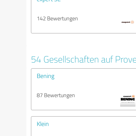
142 Bewertungen
54 Gesellschaften auf Prov
Bening
87 Bewertungen
Klein