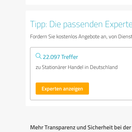
Tipp: Die passenden Expert
Fordern Sie kostenlos Angebote an, von Diens
22.097 Treffer
zu Stationärer Handel in Deutschland
Experten anzeigen
Mehr Transparenz und Sicherheit bei de