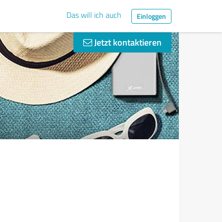
Das will ich auch
Einloggen
Jetzt kontaktieren