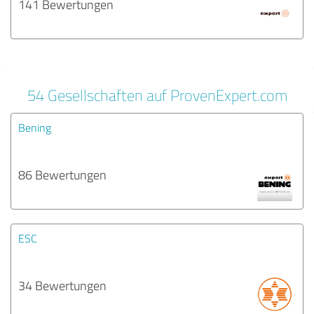
141 Bewertungen
54 Gesellschaften auf ProvenExpert.com
Bening
86 Bewertungen
ESC
34 Bewertungen