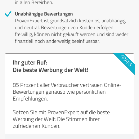
in allen Bereichen.
Unabhängige Bewertungen
ProvenExpert ist grundsätzlich kostenlos, unabhängig
und neutral. Bewertungen von Kunden erfolgen
freiwillig, können nicht gekauft werden und sind weder
finanziell noch anderweitig beeinflussbar.
Ihr guter Ruf:
Die beste Werbung der Welt!
85 Prozent aller Verbraucher vertrauen Online-
Bewertungen genauso wie persönlichen
Empfehlungen.
Setzen Sie mit ProvenExpert auf die beste
Werbung der Welt: Die Stimmen Ihrer
zufriedenen Kunden.