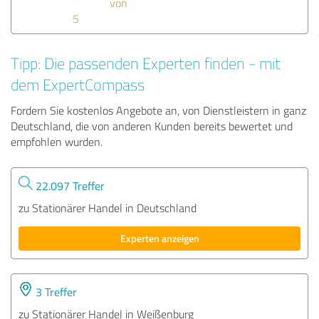
von
5
Tipp: Die passenden Experten finden - mit
dem ExpertCompass
Fordern Sie kostenlos Angebote an, von Dienstleistern in ganz
Deutschland, die von anderen Kunden bereits bewertet und
empfohlen wurden.
22.097 Treffer
zu Stationärer Handel in Deutschland
Experten anzeigen
3 Treffer
zu Stationärer Handel in Weißenburg