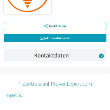
Profil teilen
Jetzt kontaktieren
Kontaktdaten
1 Zentrale auf ProvenExpert.com
expert SE