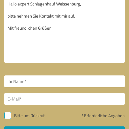
Bitte um Rückruf
* Erforderliche Angaben