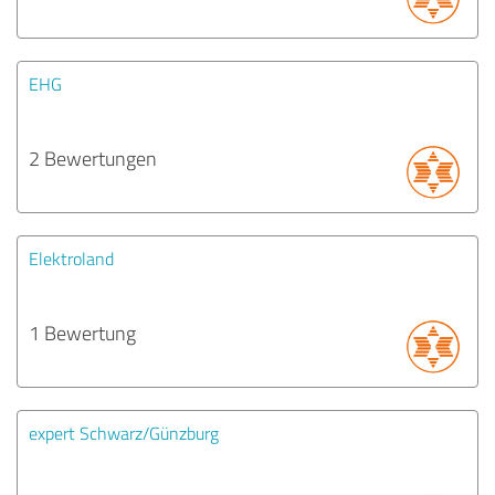
EHG
2 Bewertungen
Elektroland
1 Bewertung
expert Schwarz/Günzburg