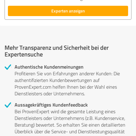
Experten anzeigen
Mehr Transparenz und Sicherheit bei der
Expertensuche
Authentische Kundenmeinungen
Profitieren Sie von Erfahrungen anderer Kunden: Die
authentifizierten Kundenbewertungen auf
ProvenExpert.com helfen Ihnen bei der Wahl eines
Dienstleisters oder Unternehmens.
Aussagekräftiges Kundenfeedback
Bei ProvenExpert wird die gesamte Leistung eines
Dienstleisters oder Unternehmens (z.B. Kundenservice,
Beratung) bewertet. So erhalten Sie einen detaillierten
Überblick über die Service- und Dienstleistungsqualität