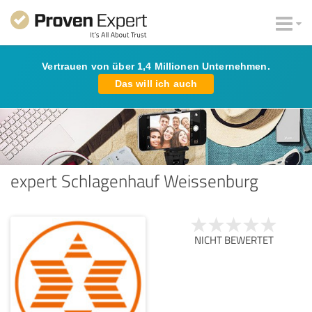
Vertrauen von über 1,4 Millionen Unternehmen.
Das will ich auch
expert Schlagenhauf Weissenburg
NICHT BEWERTET