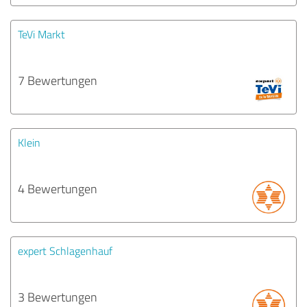
TeVi Markt
7 Bewertungen
Klein
4 Bewertungen
expert Schlagenhauf
3 Bewertungen