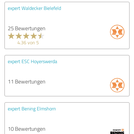
expert Waldecker Bielefeld
25 Bewertungen
4.36 von 5
expert ESC Hoyerswerda
11 Bewertungen
expert Bening Elmshorn
10 Bewertungen