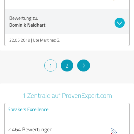
Bewertung zu:
Dominik Neidhart
22.05.2019
Ute Martinez G.
1
2
1 Zentrale auf ProvenExpert.com
Speakers Excellence
2.464 Bewertungen