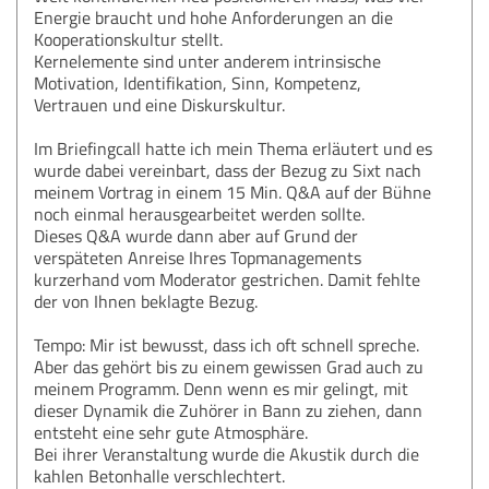
Energie braucht und hohe Anforderungen an die
Kooperationskultur stellt.
Kernelemente sind unter anderem intrinsische
Motivation, Identifikation, Sinn, Kompetenz,
Vertrauen und eine Diskurskultur.
Im Briefingcall hatte ich mein Thema erläutert und es
wurde dabei vereinbart, dass der Bezug zu Sixt nach
meinem Vortrag in einem 15 Min. Q&A auf der Bühne
noch einmal herausgearbeitet werden sollte.
Dieses Q&A wurde dann aber auf Grund der
verspäteten Anreise Ihres Topmanagements
kurzerhand vom Moderator gestrichen. Damit fehlte
der von Ihnen beklagte Bezug.
Tempo: Mir ist bewusst, dass ich oft schnell spreche.
Aber das gehört bis zu einem gewissen Grad auch zu
meinem Programm. Denn wenn es mir gelingt, mit
dieser Dynamik die Zuhörer in Bann zu ziehen, dann
entsteht eine sehr gute Atmosphäre.
Bei ihrer Veranstaltung wurde die Akustik durch die
kahlen Betonhalle verschlechtert.