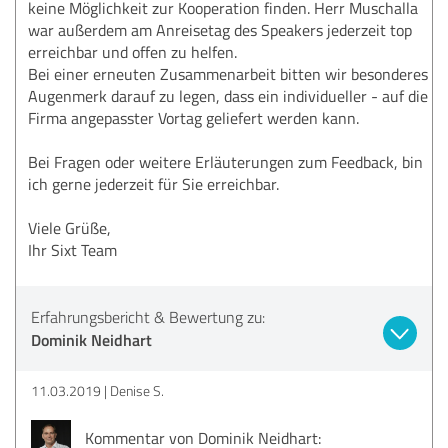
keine Möglichkeit zur Kooperation finden. Herr Muschalla
war außerdem am Anreisetag des Speakers jederzeit top
erreichbar und offen zu helfen.
Bei einer erneuten Zusammenarbeit bitten wir besonderes
Augenmerk darauf zu legen, dass ein individueller - auf die
Firma angepasster Vortag geliefert werden kann.
Bei Fragen oder weitere Erläuterungen zum Feedback, bin
ich gerne jederzeit für Sie erreichbar.
Viele Grüße,
Ihr Sixt Team
Erfahrungsbericht & Bewertung zu:
Dominik Neidhart
11.03.2019
Denise S.
Kommentar von Dominik Neidhart: