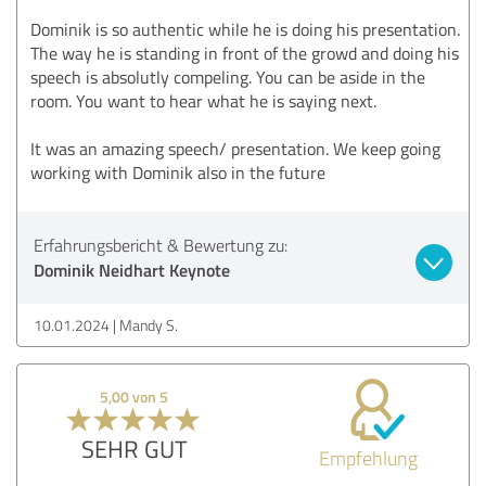
Dominik is so authentic while he is doing his presentation.
The way he is standing in front of the growd and doing his
speech is absolutly compeling. You can be aside in the
room. You want to hear what he is saying next.
It was an amazing speech/ presentation. We keep going
working with Dominik also in the future
Erfahrungsbericht & Bewertung zu:
Dominik Neidhart Keynote
10.01.2024
Mandy S.
5,00 von 5
SEHR GUT
Empfehlung