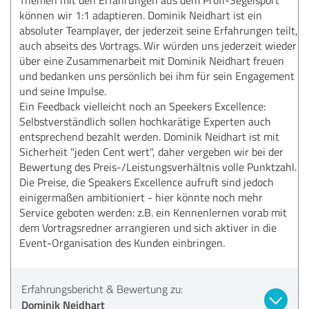
können wir 1:1 adaptieren. Dominik Neidhart ist ein
absoluter Teamplayer, der jederzeit seine Erfahrungen teilt,
auch abseits des Vortrags. Wir würden uns jederzeit wieder
über eine Zusammenarbeit mit Dominik Neidhart freuen
und bedanken uns persönlich bei ihm für sein Engagement
und seine Impulse.
Ein Feedback vielleicht noch an Speekers Excellence:
Selbstverständlich sollen hochkarätige Experten auch
entsprechend bezahlt werden. Dominik Neidhart ist mit
Sicherheit "jeden Cent wert", daher vergeben wir bei der
Bewertung des Preis-/Leistungsverhältnis volle Punktzahl.
Die Preise, die Speakers Excellence aufruft sind jedoch
einigermaßen ambitioniert - hier könnte noch mehr
Service geboten werden: z.B. ein Kennenlernen vorab mit
dem Vortragsredner arrangieren und sich aktiver in die
Event-Organisation des Kunden einbringen.
Erfahrungsbericht & Bewertung zu:
Dominik Neidhart