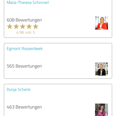
Maria-Theresa Schinnerl
608 Bewertungen
4.96 von 5
Egmont Roozenbeek
565 Bewertungen
Dunja Schenk
463 Bewertungen