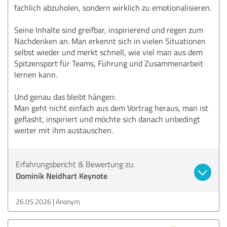
fachlich abzuholen, sondern wirklich zu emotionalisieren.
Seine Inhalte sind greifbar, inspirierend und regen zum
Nachdenken an. Man erkennt sich in vielen Situationen
selbst wieder und merkt schnell, wie viel man aus dem
Spitzensport für Teams, Führung und Zusammenarbeit
lernen kann.
Und genau das bleibt hängen:
Man geht nicht einfach aus dem Vortrag heraus, man ist
geflasht, inspiriert und möchte sich danach unbedingt
weiter mit ihm austauschen.
Erfahrungsbericht & Bewertung zu:
Dominik Neidhart Keynote
26.05.2026
Anonym