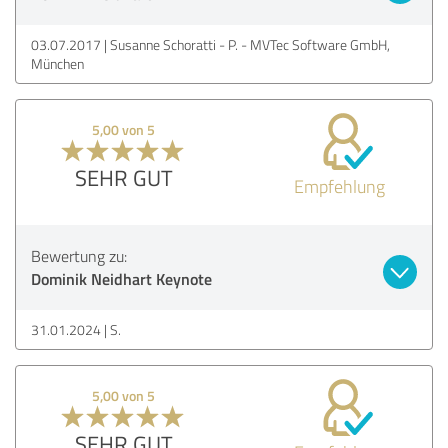
03.07.2017
Susanne Schoratti - P. - MVTec Software GmbH,
München
5,00 von 5
SEHR GUT
Empfehlung
Bewertung zu:
Dominik Neidhart Keynote
31.01.2024
S.
5,00 von 5
SEHR GUT