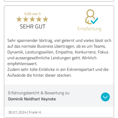
5,00 von 5
SEHR GUT
Empfehlung
Sehr spannender Vortrag, viel gelernt und vieles lässt sich
auf das normale Business übertragen, ob es um Teams,
Dynamik, Leistungswillen, Empathie, Konkurrenz, Fokus
und aussergewöhnliche Leistungen geht. Wirklich
empfehlenswert.
Zudem sehr tolle Einblicke in ein Extremsportart und die
Aufwände die hinter dieser stecken.
Erfahrungsbericht & Bewertung zu:
Dominik Neidhart Keynote
30.01.2024
Frank H.