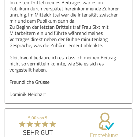
Im ersten Drittel meines Beitrages war es im
Publikum durch verspätet hereinkommende Zuhörer
unruhig. Im Mitteldrittel war die Intensität zwischen
mir und dem Publikum dann da.
Zu Beginn der letzten Drittels traf Frau Sixt mit
Mitarbeitern ein und führte während meines
Vortrages direkt neben der Bühne minutenlang
Gespräche, was die Zuhörer erneut ablenkte.
Gleichwohl bedaure ich es, dass ich meinen Beitrag
nicht so vermitteln konnte, wie Sie es sich es
vorgestellt haben.
Freundliche Grüsse
Dominik Neidhart
5,00 von 5
SEHR GUT
Empfehlung