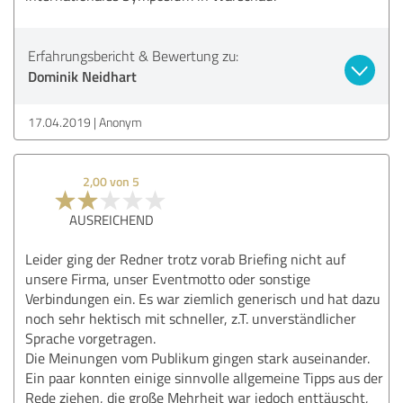
Erfahrungsbericht & Bewertung zu:
Dominik Neidhart
17.04.2019
Anonym
2,00 von 5
AUSREICHEND
Leider ging der Redner trotz vorab Briefing nicht auf
unsere Firma, unser Eventmotto oder sonstige
Verbindungen ein. Es war ziemlich generisch und hat dazu
noch sehr hektisch mit schneller, z.T. unverständlicher
Sprache vorgetragen.
Die Meinungen vom Publikum gingen stark auseinander.
Ein paar konnten einige sinnvolle allgemeine Tipps aus der
Rede ziehen, die große Mehrheit war jedoch enttäuscht,