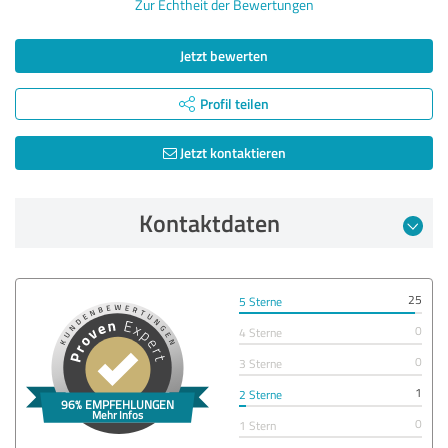
Zur Echtheit der Bewertungen
Jetzt bewerten
Profil teilen
Jetzt kontaktieren
Kontaktdaten
25
5 Sterne
0
4 Sterne
0
3 Sterne
1
2 Sterne
0
1 Stern