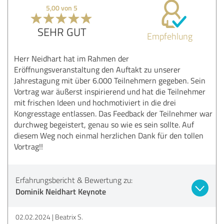
5,00 von 5
SEHR GUT
Empfehlung
Herr Neidhart hat im Rahmen der
Eröffnungsveranstaltung den Auftakt zu unserer
Jahrestagung mit über 6.000 Teilnehmern gegeben. Sein
Vortrag war äußerst inspirierend und hat die Teilnehmer
mit frischen Ideen und hochmotiviert in die drei
Kongresstage entlassen. Das Feedback der Teilnehmer war
durchweg begeistert, genau so wie es sein sollte. Auf
diesem Weg noch einmal herzlichen Dank für den tollen
Vortrag!!
Erfahrungsbericht & Bewertung zu:
Dominik Neidhart Keynote
02.02.2024
Beatrix S.