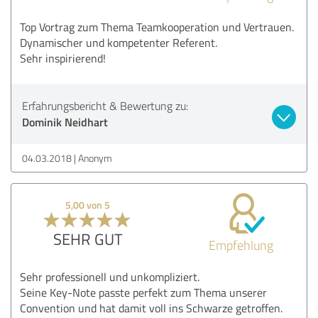
Top Vortrag zum Thema Teamkooperation und Vertrauen.
Dynamischer und kompetenter Referent.
Sehr inspirierend!
Erfahrungsbericht & Bewertung zu:
Dominik Neidhart
04.03.2018
Anonym
5,00 von 5
SEHR GUT
Empfehlung
Sehr professionell und unkompliziert.
Seine Key-Note passte perfekt zum Thema unserer
Convention und hat damit voll ins Schwarze getroffen.