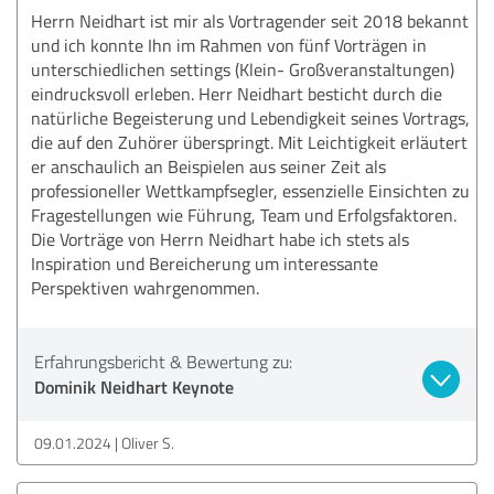
Herrn Neidhart ist mir als Vortragender seit 2018 bekannt
und ich konnte Ihn im Rahmen von fünf Vorträgen in
unterschiedlichen settings (Klein- Großveranstaltungen)
eindrucksvoll erleben. Herr Neidhart besticht durch die
natürliche Begeisterung und Lebendigkeit seines Vortrags,
die auf den Zuhörer überspringt. Mit Leichtigkeit erläutert
er anschaulich an Beispielen aus seiner Zeit als
professioneller Wettkampfsegler, essenzielle Einsichten zu
Fragestellungen wie Führung, Team und Erfolgsfaktoren.
Die Vorträge von Herrn Neidhart habe ich stets als
Inspiration und Bereicherung um interessante
Perspektiven wahrgenommen.
Erfahrungsbericht & Bewertung zu:
Dominik Neidhart Keynote
09.01.2024
Oliver S.