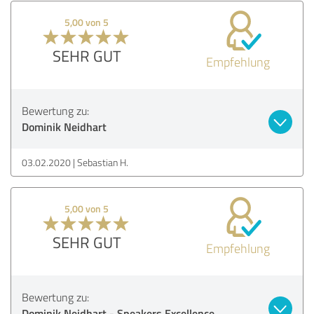
5,00 von 5
SEHR GUT
Empfehlung
Bewertung zu:
Dominik Neidhart
03.02.2020
Sebastian H.
5,00 von 5
SEHR GUT
Empfehlung
Bewertung zu:
Dominik Neidhart - Speakers Excellence