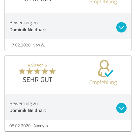
Empfehlung
Bewertung zu:
Dominik Neidhart
17.02.2020
von W.
4,90 von 5
SEHR GUT
Empfehlung
Bewertung zu:
Dominik Neidhart
05.02.2020
Anonym