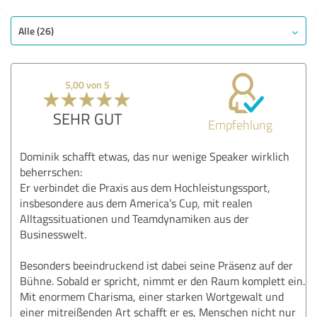
Alle (26)
5,00 von 5
SEHR GUT
Empfehlung
Dominik schafft etwas, das nur wenige Speaker wirklich
beherrschen:
Er verbindet die Praxis aus dem Hochleistungssport,
insbesondere aus dem America’s Cup, mit realen
Alltagssituationen und Teamdynamiken aus der
Businesswelt.
Besonders beeindruckend ist dabei seine Präsenz auf der
Bühne. Sobald er spricht, nimmt er den Raum komplett ein.
Mit enormem Charisma, einer starken Wortgewalt und
einer mitreißenden Art schafft er es, Menschen nicht nur