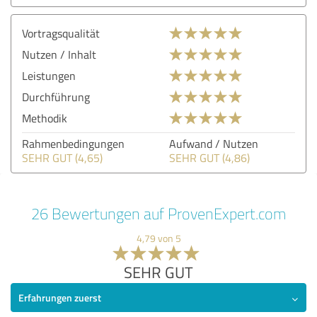
Vortragsqualität
Nutzen / Inhalt
Leistungen
Durchführung
Methodik
Rahmenbedingungen
Aufwand / Nutzen
SEHR GUT (4,65)
SEHR GUT (4,86)
26 Bewertungen auf ProvenExpert.com
4,79 von 5
SEHR GUT
Erfahrungen zuerst