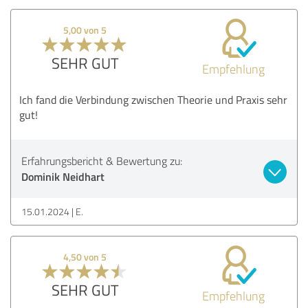
5,00 von 5
SEHR GUT
Empfehlung
Ich fand die Verbindung zwischen Theorie und Praxis sehr
gut!
Erfahrungsbericht & Bewertung zu:
Dominik Neidhart
15.01.2024
E.
4,50 von 5
SEHR GUT
Empfehlung