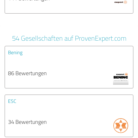
54 Gesellschaften auf ProvenExpert.com
Bening
86 Bewertungen
ESC
34 Bewertungen