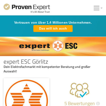
Vertrauen von über 1,4 Millionen Unternehmen.
Das will ich auch
expert ESC Görlitz
Dein Elektrofachmarkt mit kompetenter Beratung und großer
Auswahl!
5 Bewertungen
i