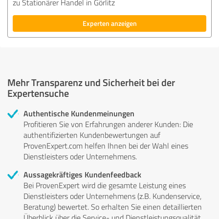
zu Stationärer Handel in Görlitz
Experten anzeigen
Mehr Transparenz und Sicherheit bei der
Expertensuche
Authentische Kundenmeinungen
Profitieren Sie von Erfahrungen anderer Kunden: Die
authentifizierten Kundenbewertungen auf
ProvenExpert.com helfen Ihnen bei der Wahl eines
Dienstleisters oder Unternehmens.
Aussagekräftiges Kundenfeedback
Bei ProvenExpert wird die gesamte Leistung eines
Dienstleisters oder Unternehmens (z.B. Kundenservice,
Beratung) bewertet. So erhalten Sie einen detaillierten
Überblick über die Service- und Dienstleistungsqualität