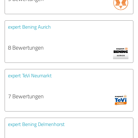
expert Bening Aurich
8 Bewertungen
expert TeVi Neumarkt
7 Bewertungen
expert Bening Delmenhorst