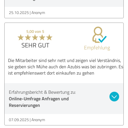
25.10.2025
Anonym
5,00 von 5
SEHR GUT
Empfehlung
Die Mitarbeiter sind sehr nett und zeigen viel Verständnis,
sie geben sich Mühe auch den Azubis was bei zubringen. Es
ist empfehlenswert dort einkaufen zu gehen
Erfahrungsbericht & Bewertung zu:
Online-Umfrage Anfragen und
Reservierungen
07.09.2025
Anonym