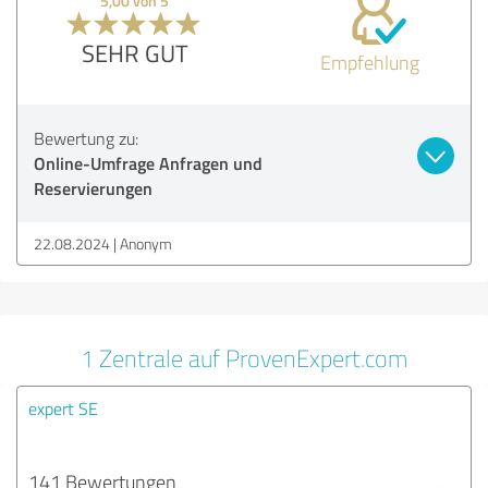
5,00 von 5
SEHR GUT
Empfehlung
Bewertung zu:
Online-Umfrage Anfragen und
Reservierungen
22.08.2024
Anonym
1 Zentrale auf ProvenExpert.com
expert SE
141 Bewertungen