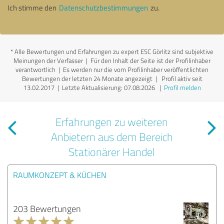
Ich stimme den
Datenschutzbestimmungen
zu.
*
Alle Bewertungen und Erfahrungen zu expert ESC Görlitz sind subjektive
Meinungen der Verfasser | Für den Inhalt der Seite ist der Profilinhaber
verantwortlich
| Es werden nur die vom Profilinhaber veröffentlichten
Bewertungen der letzten 24 Monate angezeigt | Profil aktiv seit
13.02.2017 |
Letzte Aktualisierung: 07.08.2026
|
Profil melden
Erfahrungen zu weiteren
Anbietern aus dem Bereich
Stationärer Handel
RAUMKONZEPT & KÜCHEN
203 Bewertungen