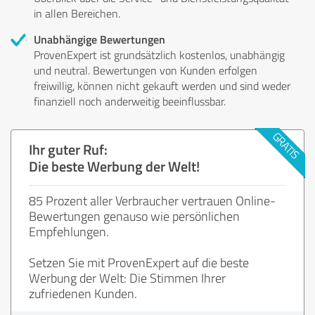
in allen Bereichen.
Unabhängige Bewertungen
ProvenExpert ist grundsätzlich kostenlos, unabhängig
und neutral. Bewertungen von Kunden erfolgen
freiwillig, können nicht gekauft werden und sind weder
finanziell noch anderweitig beeinflussbar.
Ihr guter Ruf:
Die beste Werbung der Welt!
85 Prozent aller Verbraucher vertrauen Online-
Bewertungen genauso wie persönlichen
Empfehlungen.
Setzen Sie mit ProvenExpert auf die beste
Werbung der Welt: Die Stimmen Ihrer
zufriedenen Kunden.