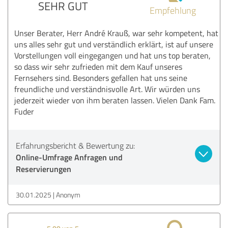
SEHR GUT
Empfehlung
Unser Berater, Herr André Krauß, war sehr kompetent, hat
uns alles sehr gut und verständlich erklärt, ist auf unsere
Vorstellungen voll eingegangen und hat uns top beraten,
so dass wir sehr zufrieden mit dem Kauf unseres
Fernsehers sind. Besonders gefallen hat uns seine
freundliche und verständnisvolle Art. Wir würden uns
jederzeit wieder von ihm beraten lassen. Vielen Dank Fam.
Fuder
Erfahrungsbericht & Bewertung zu:
Online-Umfrage Anfragen und
Reservierungen
30.01.2025
Anonym