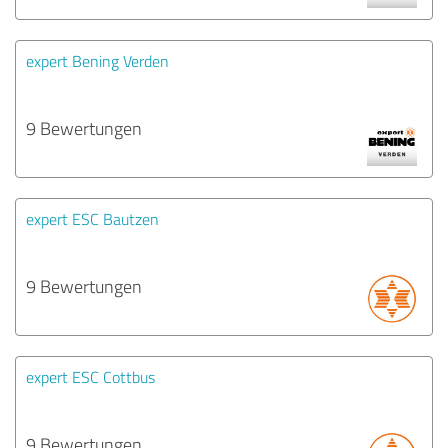
expert Bening Verden
9 Bewertungen
expert ESC Bautzen
9 Bewertungen
expert ESC Cottbus
9 Bewertungen