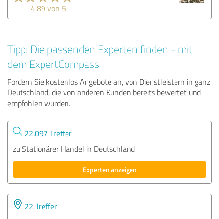
4.89 von 5
Tipp: Die passenden Experten finden - mit
dem ExpertCompass
Fordern Sie kostenlos Angebote an, von Dienstleistern in ganz
Deutschland, die von anderen Kunden bereits bewertet und
empfohlen wurden.
22.097 Treffer
zu Stationärer Handel in Deutschland
Experten anzeigen
22 Treffer