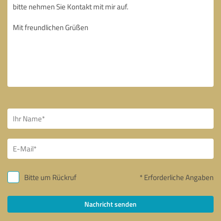
Bitte um Rückruf
* Erforderliche Angaben
Nachricht senden