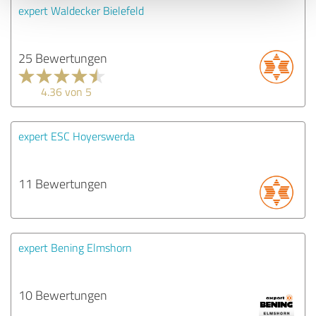
expert Waldecker Bielefeld
25 Bewertungen
4.36 von 5
expert ESC Hoyerswerda
11 Bewertungen
expert Bening Elmshorn
10 Bewertungen