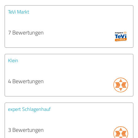
TeVi Markt
7 Bewertungen
Klein
4 Bewertungen
expert Schlagenhauf
3 Bewertungen