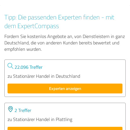
Tipp: Die passenden Experten finden - mit
dem ExpertCompass
Fordern Sie kostenlos Angebote an, von Dienstleistern in ganz
Deutschland, die von anderen Kunden bereits bewertet und
empfohlen wurden.
22.096 Treffer
zu Stationärer Handel in Deutschland
Experten anzeigen
2 Treffer
zu Stationärer Handel in Plattling