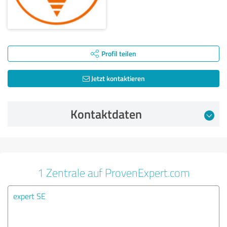
Profil teilen
Jetzt kontaktieren
Kontaktdaten
1 Zentrale auf ProvenExpert.com
expert SE