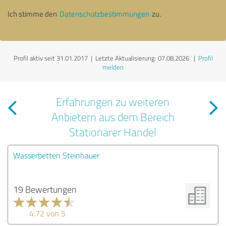
Ich stimme den
Datenschutzbestimmungen
zu.
Profil aktiv seit 31.01.2017 |
Letzte Aktualisierung: 07.08.2026
|
Profil
melden
Erfahrungen zu weiteren
Anbietern aus dem Bereich
Stationärer Handel
Wasserbetten Steinhauer
19 Bewertungen
4.72 von 5