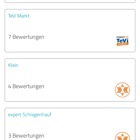
TeVi Markt
7 Bewertungen
Klein
4 Bewertungen
expert Schlagenhauf
3 Bewertungen