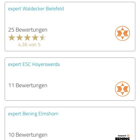
expert Waldecker Bielefeld
25 Bewertungen
4.36 von 5
expert ESC Hoyerswerda
11 Bewertungen
expert Bening Elmshorn
10 Bewertungen