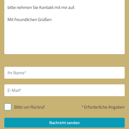
Bitte um Rückruf
* Erforderliche Angaben
Nachricht senden