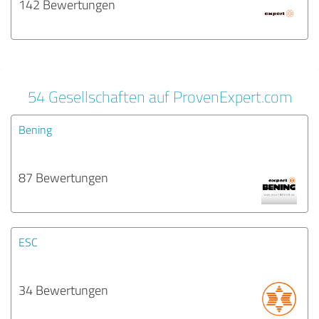
142 Bewertungen
54 Gesellschaften auf ProvenExpert.com
Bening
87 Bewertungen
ESC
34 Bewertungen