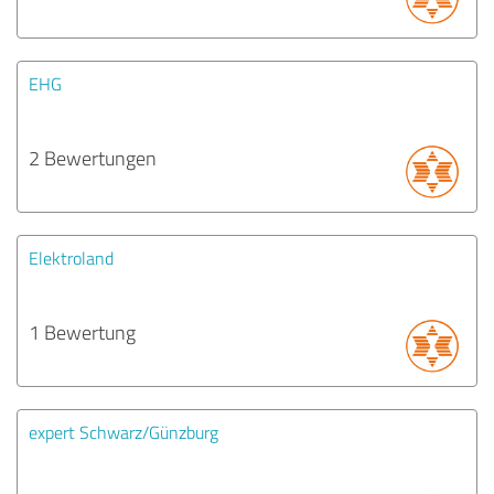
EHG
2 Bewertungen
Elektroland
1 Bewertung
expert Schwarz/Günzburg