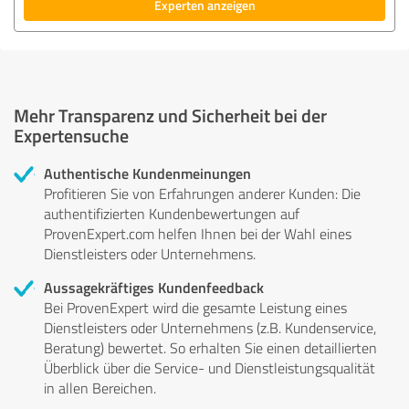
Experten anzeigen
Mehr Transparenz und Sicherheit bei der
Expertensuche
Authentische Kundenmeinungen
Profitieren Sie von Erfahrungen anderer Kunden: Die
authentifizierten Kundenbewertungen auf
ProvenExpert.com helfen Ihnen bei der Wahl eines
Dienstleisters oder Unternehmens.
Aussagekräftiges Kundenfeedback
Bei ProvenExpert wird die gesamte Leistung eines
Dienstleisters oder Unternehmens (z.B. Kundenservice,
Beratung) bewertet. So erhalten Sie einen detaillierten
Überblick über die Service- und Dienstleistungsqualität
in allen Bereichen.