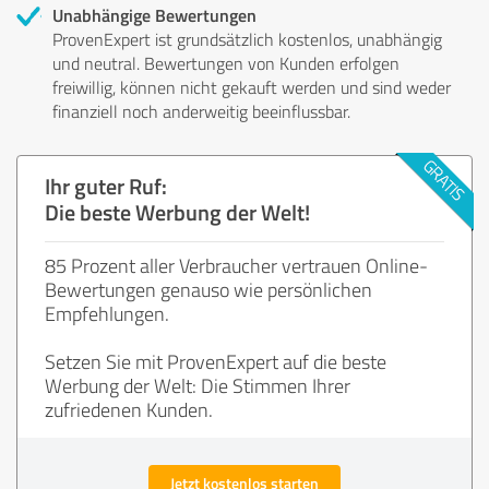
Unabhängige Bewertungen
ProvenExpert ist grundsätzlich kostenlos, unabhängig
und neutral. Bewertungen von Kunden erfolgen
freiwillig, können nicht gekauft werden und sind weder
finanziell noch anderweitig beeinflussbar.
Ihr guter Ruf:
Die beste Werbung der Welt!
85 Prozent aller Verbraucher vertrauen Online-
Bewertungen genauso wie persönlichen
Empfehlungen.
Setzen Sie mit ProvenExpert auf die beste
Werbung der Welt: Die Stimmen Ihrer
zufriedenen Kunden.
Jetzt kostenlos starten