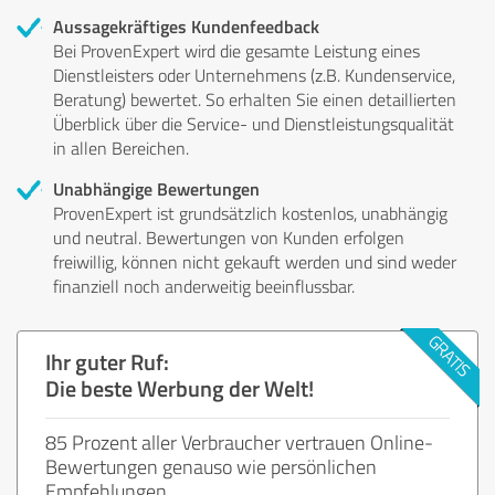
Aussagekräftiges Kundenfeedback
Bei ProvenExpert wird die gesamte Leistung eines
Dienstleisters oder Unternehmens (z.B. Kundenservice,
Beratung) bewertet. So erhalten Sie einen detaillierten
Überblick über die Service- und Dienstleistungsqualität
in allen Bereichen.
Unabhängige Bewertungen
ProvenExpert ist grundsätzlich kostenlos, unabhängig
und neutral. Bewertungen von Kunden erfolgen
freiwillig, können nicht gekauft werden und sind weder
finanziell noch anderweitig beeinflussbar.
Ihr guter Ruf:
Die beste Werbung der Welt!
85 Prozent aller Verbraucher vertrauen Online-
Bewertungen genauso wie persönlichen
Empfehlungen.