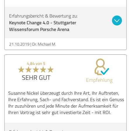
Erfahrungsbericht & Bewertung zu:
Keynote Change 4.0 - Stuttgarter
Wissensforum Porsche Arena
21.10.2019
Dr. Michael M.
4,84 von 5
SEHR GUT
Empfehlung
Susanne Nickel überzeugt durch Ihre Art, Ihr Auftreten,
Ihre Erfahrung, Sach- und Fachverstand. Es ist ein Genuss
Ihr zuzuhören und jede Minute der Aufmerksamkeit für
Ihren Vortrag ist sehr gut investierte Zeit - mit ROI.