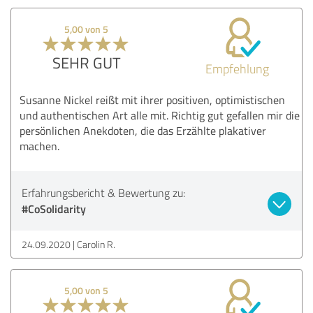
5,00 von 5
SEHR GUT
Empfehlung
Susanne Nickel reißt mit ihrer positiven, optimistischen
und authentischen Art alle mit. Richtig gut gefallen mir die
persönlichen Anekdoten, die das Erzählte plakativer
machen.
Erfahrungsbericht & Bewertung zu:
#CoSolidarity
24.09.2020
Carolin R.
5,00 von 5