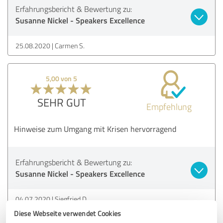
Erfahrungsbericht & Bewertung zu:
Susanne Nickel - Speakers Excellence
25.08.2020
Carmen S.
5,00 von 5
SEHR GUT
Empfehlung
Hinweise zum Umgang mit Krisen hervorragend
Erfahrungsbericht & Bewertung zu:
Susanne Nickel - Speakers Excellence
04.07.2020
Siegfried D.
Diese Webseite verwendet Cookies