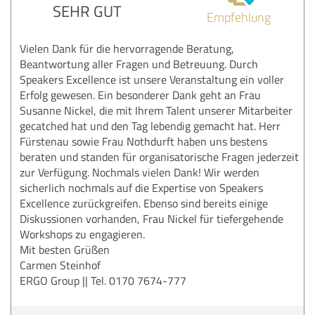
SEHR GUT
Empfehlung
Vielen Dank für die hervorragende Beratung,
Beantwortung aller Fragen und Betreuung. Durch
Speakers Excellence ist unsere Veranstaltung ein voller
Erfolg gewesen. Ein besonderer Dank geht an Frau
Susanne Nickel, die mit Ihrem Talent unserer Mitarbeiter
gecatched hat und den Tag lebendig gemacht hat. Herr
Fürstenau sowie Frau Nothdurft haben uns bestens
beraten und standen für organisatorische Fragen jederzeit
zur Verfügung. Nochmals vielen Dank! Wir werden
sicherlich nochmals auf die Expertise von Speakers
Excellence zurückgreifen. Ebenso sind bereits einige
Diskussionen vorhanden, Frau Nickel für tiefergehende
Workshops zu engagieren.
Mit besten Grüßen
Carmen Steinhof
ERGO Group || Tel. 0170 7674-777