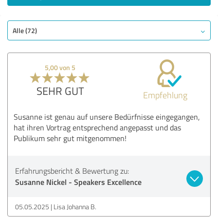
Alle (72)
5,00 von 5
SEHR GUT
Empfehlung
Susanne ist genau auf unsere Bedürfnisse eingegangen,
hat ihren Vortrag entsprechend angepasst und das
Publikum sehr gut mitgenommen!
Erfahrungsbericht & Bewertung zu:
Susanne Nickel - Speakers Excellence
05.05.2025
Lisa Johanna B.