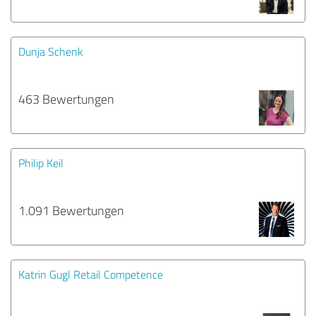
Dunja Schenk
463 Bewertungen
Philip Keil
1.091 Bewertungen
Katrin Gugl Retail Competence