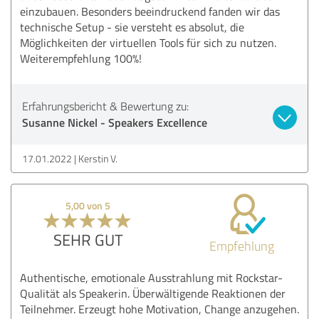
einzubauen. Besonders beeindruckend fanden wir das
technische Setup - sie versteht es absolut, die
Möglichkeiten der virtuellen Tools für sich zu nutzen.
Weiterempfehlung 100%!
Erfahrungsbericht & Bewertung zu:
Susanne Nickel - Speakers Excellence
17.01.2022
Kerstin V.
5,00 von 5
SEHR GUT
Empfehlung
Authentische, emotionale Ausstrahlung mit Rockstar-
Qualität als Speakerin. Überwältigende Reaktionen der
Teilnehmer. Erzeugt hohe Motivation, Change anzugehen.