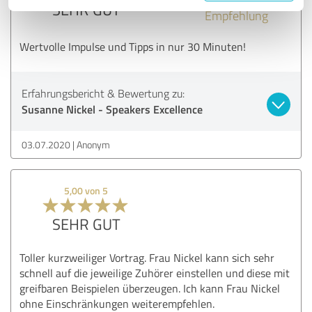
SEHR GUT
Empfehlung
Wertvolle Impulse und Tipps in nur 30 Minuten!
Erfahrungsbericht & Bewertung zu:
Susanne Nickel - Speakers Excellence
03.07.2020
Anonym
5,00 von 5
SEHR GUT
Toller kurzweiliger Vortrag. Frau Nickel kann sich sehr
schnell auf die jeweilige Zuhörer einstellen und diese mit
greifbaren Beispielen überzeugen. Ich kann Frau Nickel
ohne Einschränkungen weiterempfehlen.