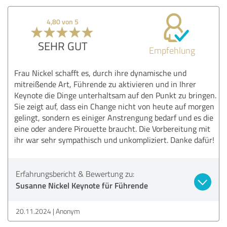
4,80 von 5
SEHR GUT
Empfehlung
Frau Nickel schafft es, durch ihre dynamische und
mitreißende Art, Führende zu aktivieren und in Ihrer
Keynote die Dinge unterhaltsam auf den Punkt zu bringen.
Sie zeigt auf, dass ein Change nicht von heute auf morgen
gelingt, sondern es einiger Anstrengung bedarf und es die
eine oder andere Pirouette braucht. Die Vorbereitung mit
ihr war sehr sympathisch und unkompliziert. Danke dafür!
Erfahrungsbericht & Bewertung zu:
Susanne Nickel Keynote für Führende
20.11.2024
Anonym