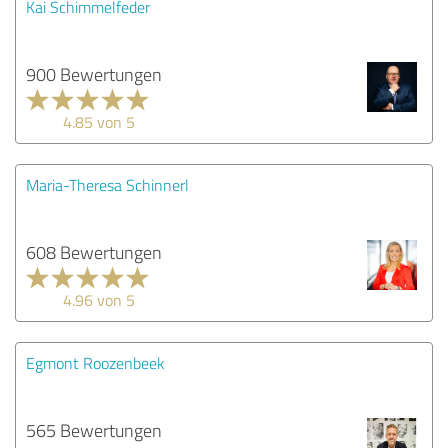
Kai Schimmelfeder
900 Bewertungen
4.85 von 5
Maria-Theresa Schinnerl
608 Bewertungen
4.96 von 5
Egmont Roozenbeek
565 Bewertungen