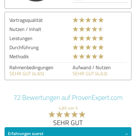
Vortragsqualität
Nutzen / Inhalt
Leistungen
Durchführung
Methodik
Rahmenbedingungen
Aufwand / Nutzen
SEHR GUT (4,65)
SEHR GUT (4,63)
72 Bewertungen auf ProvenExpert.com
4,85 von 5
SEHR GUT
Erfahrungen zuerst