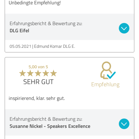
Unbedingte Empfehlung!
Erfahrungsbericht & Bewertung zu:
DLG Eifel
05.05.2021
Edmund Komar DLG E.
5,00 von 5
SEHR GUT
Empfehlung
inspirierend, klar. sehr gut.
Erfahrungsbericht & Bewertung zu:
Susanne Nickel - Speakers Excellence