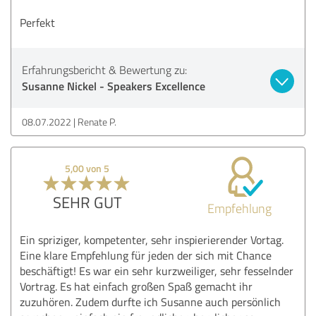
Perfekt
Erfahrungsbericht & Bewertung zu:
Susanne Nickel - Speakers Excellence
08.07.2022
Renate P.
5,00 von 5
SEHR GUT
Empfehlung
Ein spriziger, kompetenter, sehr inspierierender Vortag.
Eine klare Empfehlung für jeden der sich mit Chance
beschäftigt! Es war ein sehr kurzweiliger, sehr fesselnder
Vortrag. Es hat einfach großen Spaß gemacht ihr
zuzuhören. Zudem durfte ich Susanne auch persönlich