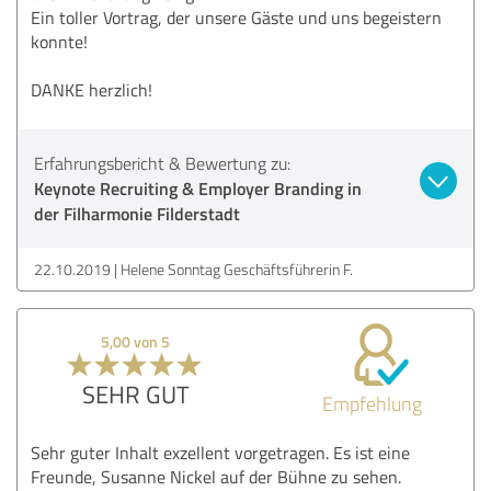
Ein toller Vortrag, der unsere Gäste und uns begeistern
konnte!
DANKE herzlich!
Erfahrungsbericht & Bewertung zu:
Keynote Recruiting & Employer Branding in
der Filharmonie Filderstadt
22.10.2019
Helene Sonntag Geschäftsführerin F.
5,00 von 5
SEHR GUT
Empfehlung
Sehr guter Inhalt exzellent vorgetragen. Es ist eine
Freunde, Susanne Nickel auf der Bühne zu sehen.