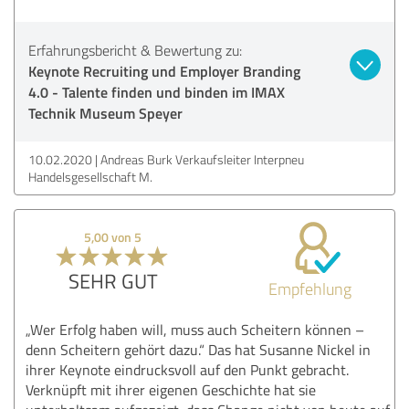
Erfahrungsbericht & Bewertung zu:
Keynote Recruiting und Employer Branding
4.0 - Talente finden und binden im IMAX
Technik Museum Speyer
10.02.2020
Andreas Burk Verkaufsleiter Interpneu
Handelsgesellschaft M.
5,00 von 5
SEHR GUT
Empfehlung
„Wer Erfolg haben will, muss auch Scheitern können –
denn Scheitern gehört dazu.“ Das hat Susanne Nickel in
ihrer Keynote eindrucksvoll auf den Punkt gebracht.
Verknüpft mit ihrer eigenen Geschichte hat sie