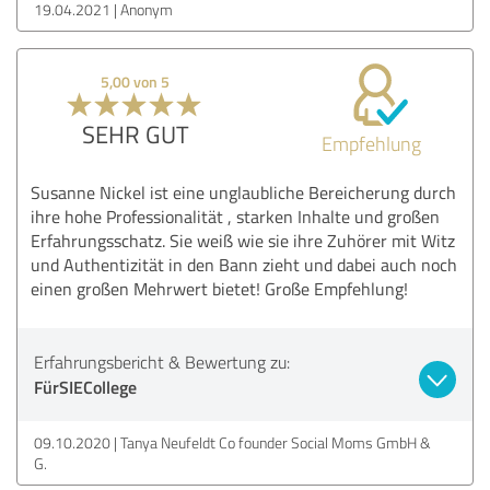
19.04.2021
Anonym
5,00 von 5
SEHR GUT
Empfehlung
Susanne Nickel ist eine unglaubliche Bereicherung durch
ihre hohe Professionalität , starken Inhalte und großen
Erfahrungsschatz. Sie weiß wie sie ihre Zuhörer mit Witz
und Authentizität in den Bann zieht und dabei auch noch
einen großen Mehrwert bietet! Große Empfehlung!
Erfahrungsbericht & Bewertung zu:
FürSIECollege
09.10.2020
Tanya Neufeldt Co founder Social Moms GmbH &
G.