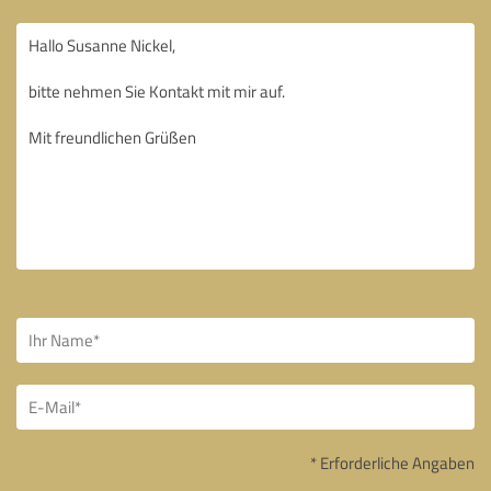
* Erforderliche Angaben