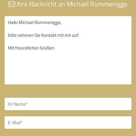
Ihre Nachricht an Michael Rummenigge