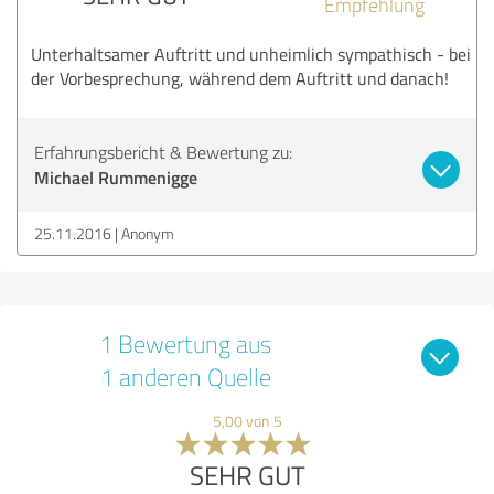
Empfehlung
Unterhaltsamer Auftritt und unheimlich sympathisch - bei
der Vorbesprechung, während dem Auftritt und danach!
Erfahrungsbericht & Bewertung zu:
Michael Rummenigge
25.11.2016
Anonym
1 Bewertung aus
1 anderen Quelle
5,00 von 5
SEHR GUT