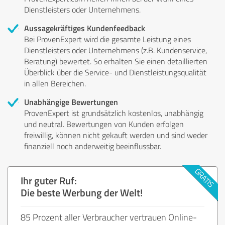
Dienstleisters oder Unternehmens.
Aussagekräftiges Kundenfeedback
Bei ProvenExpert wird die gesamte Leistung eines
Dienstleisters oder Unternehmens (z.B. Kundenservice,
Beratung) bewertet. So erhalten Sie einen detaillierten
Überblick über die Service- und Dienstleistungsqualität
in allen Bereichen.
Unabhängige Bewertungen
ProvenExpert ist grundsätzlich kostenlos, unabhängig
und neutral. Bewertungen von Kunden erfolgen
freiwillig, können nicht gekauft werden und sind weder
finanziell noch anderweitig beeinflussbar.
Ihr guter Ruf:
Die beste Werbung der Welt!
85 Prozent aller Verbraucher vertrauen Online-