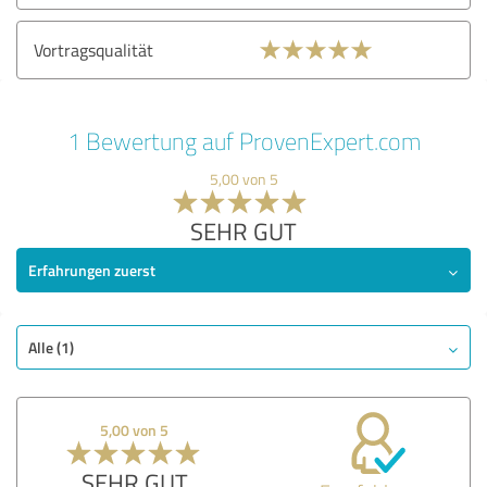
Vortragsqualität
1 Bewertung auf ProvenExpert.com
5,00 von 5
SEHR GUT
Erfahrungen zuerst
Alle (1)
5,00 von 5
SEHR GUT