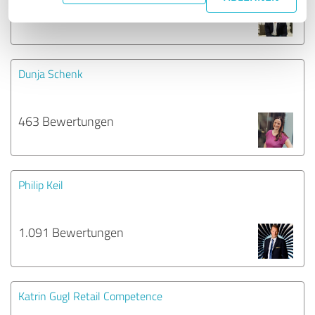
565 Bewertungen
Dunja Schenk
463 Bewertungen
Philip Keil
1.091 Bewertungen
Katrin Gugl Retail Competence